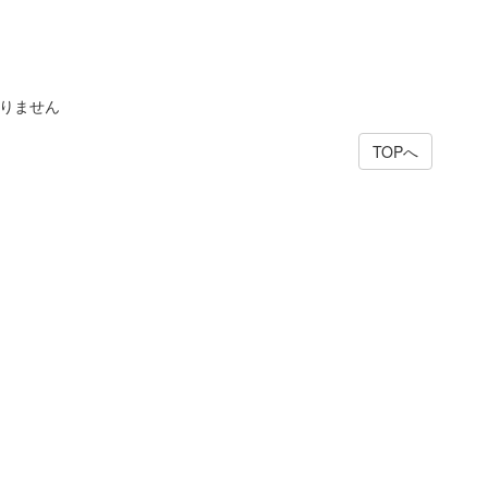
りません
TOPへ