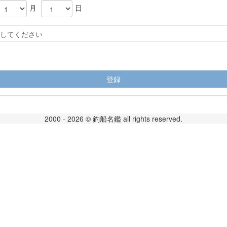
月
日
登録
2000 - 2026 © 釣船名鑑 all rights reserved.