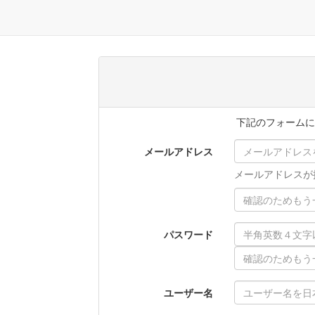
下記のフォームに
メールアドレス
メールアドレスが
パスワード
ユーザー名