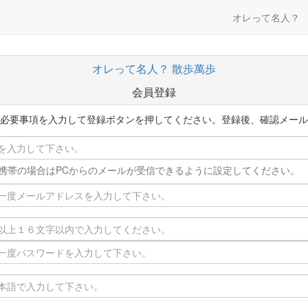
オレって名人？
オレって名人？
散歩萬歩
会員登録
必要事項を入力して登録ボタンを押してください。登録後、確認メール
携帯の場合はPCからのメールが受信できるように設定してください。