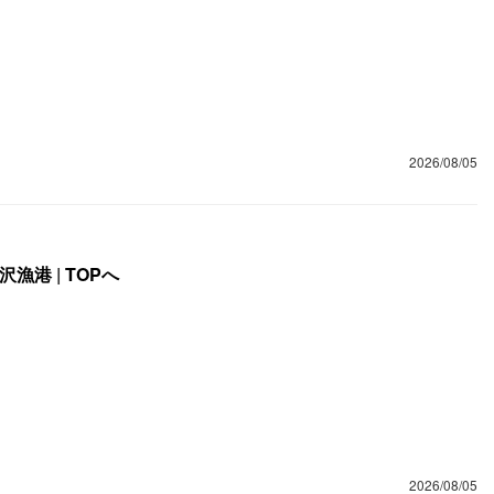
2026/08/05
沢漁港
|
TOPへ
2026/08/05