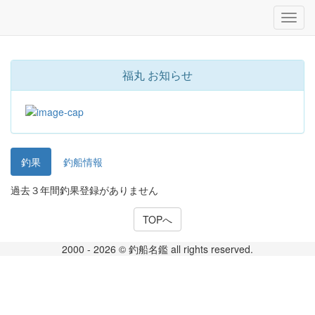
福丸 お知らせ
釣果
釣船情報
過去３年間釣果登録がありません
TOPへ
2000 - 2026 © 釣船名鑑 all rights reserved.