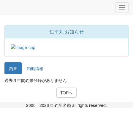
仁平丸 お知らせ
釣果
釣船情報
過去３年間釣果登録がありません
TOPへ
2000 - 2026 © 釣船名鑑 all rights reserved.