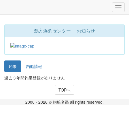
鵜方浜釣センター お知らせ
釣果
釣船情報
過去３年間釣果登録がありません
TOPへ
2000 - 2026 © 釣船名鑑 all rights reserved.