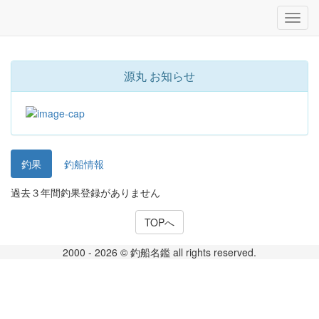
源丸 お知らせ
釣果
釣船情報
過去３年間釣果登録がありません
TOPへ
2000 - 2026 © 釣船名鑑 all rights reserved.