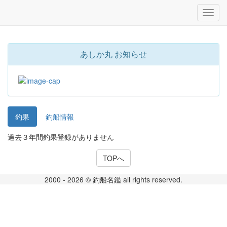
あしか丸 お知らせ
釣果
釣船情報
過去３年間釣果登録がありません
TOPへ
2000 - 2026 © 釣船名鑑 all rights reserved.