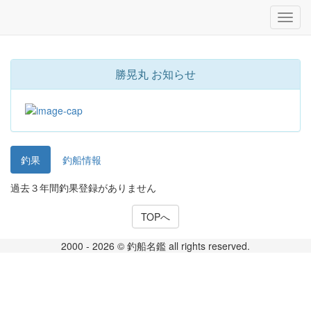
勝晃丸 お知らせ
釣果
釣船情報
過去３年間釣果登録がありません
TOPへ
2000 - 2026 © 釣船名鑑 all rights reserved.