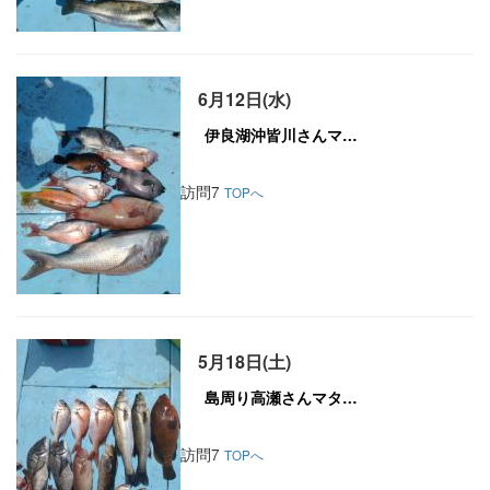
6月12日(水)
訪問7
TOPへ
5月18日(土)
訪問7
TOPへ