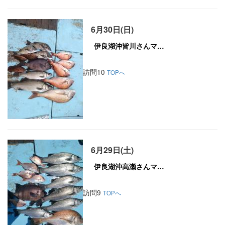
6月30日(日)
訪問10
TOPへ
6月29日(土)
訪問9
TOPへ