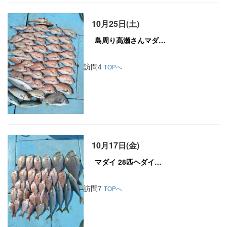
10月25日(土)
訪問4
TOPへ
10月17日(金)
訪問7
TOPへ