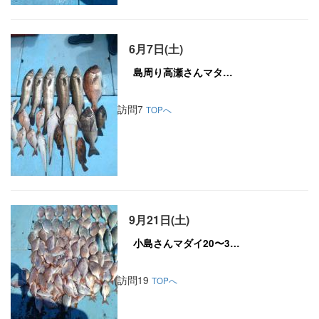
6月7日(土)
訪問7
TOPへ
9月21日(土)
訪問19
TOPへ