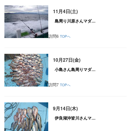
11月4日(土)
訪問6
TOPへ
10月27日(金)
訪問7
TOPへ
9月14日(木)