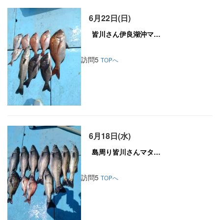
6月22日(日)
訪問5
TOPへ
6月18日(水)
訪問5
TOPへ