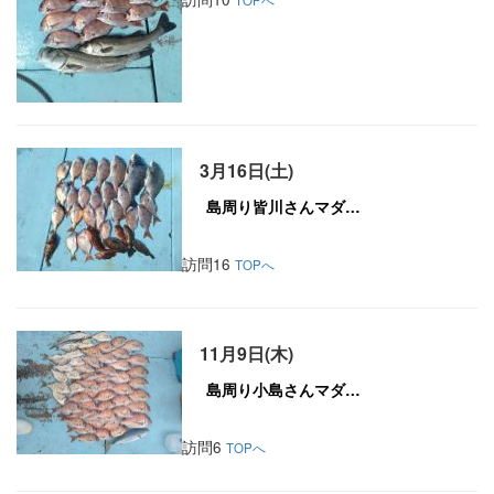
3月16日(土)
訪問16
TOPへ
11月9日(木)
訪問6
TOPへ