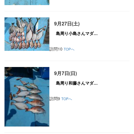
9月27日(土)
訪問10
TOPへ
9月7日(日)
訪問9
TOPへ