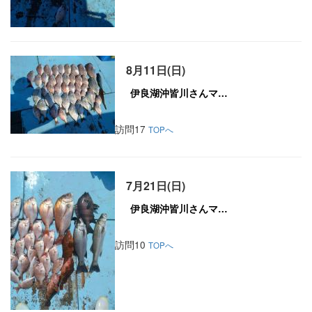
8月11日(日)
訪問17
TOPへ
7月21日(日)
訪問10
TOPへ