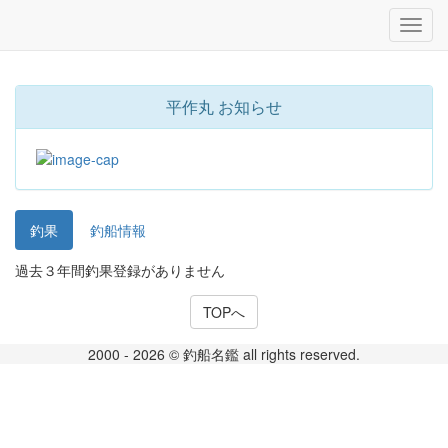
平作丸 お知らせ
釣果
釣船情報
過去３年間釣果登録がありません
TOPへ
2000 - 2026 © 釣船名鑑 all rights reserved.