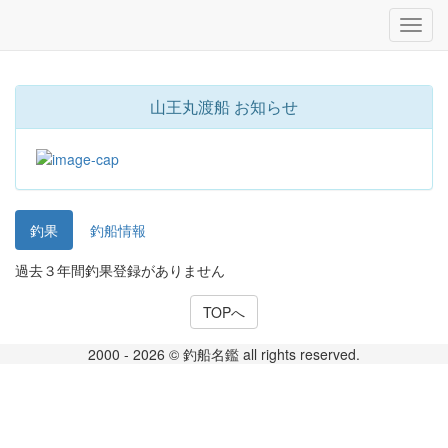
山王丸渡船 お知らせ
釣果
釣船情報
過去３年間釣果登録がありません
TOPへ
2000 - 2026 © 釣船名鑑 all rights reserved.